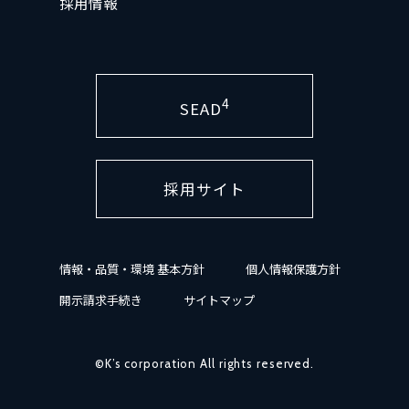
採用情報
4
SEAD
採用サイト
情報・品質・環境 基本方針
個人情報保護方針
開示請求手続き
サイトマップ
©K’s corporation All rights reserved.