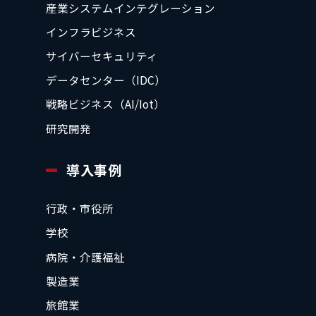
産業システムインテグレーション
インフラビジネス
サイバーセキュリティ
データセンター（IDC）
戦略ビジネス（AI/Iot）
研究開発
導入事例
行政・市役所
学校
病院・介護福祉
製造業
旅館業