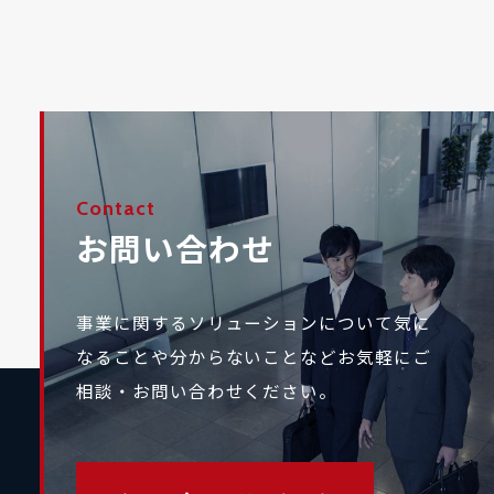
Contact
お問い合わせ
事業に関するソリューションについて気に
なることや
分からないことなどお気軽にご
相談・お問い合わせください。