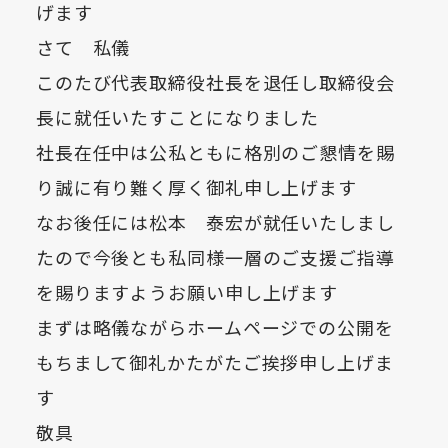
げます
さて 私儀
このたび代表取締役社長を退任し取締役会
長に就任いたすことになりました
社長在任中は公私ともに格別のご懇情を賜
り誠に有り難く厚く御礼申し上げます
なお後任には松本 泰宏が就任いたしまし
たので今後とも私同様一層のご支援ご指導
を賜りますようお願い申し上げます
まずは略儀ながらホームページでの公開を
もちまして御礼かたがたご挨拶申し上げま
す
敬具