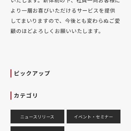
より一層お喜びいただけるサービスを提供
してまいりますので、今後とも変わらぬご愛
顧のほどよろしくお願いいたします。
ピックアップ
カテゴリ
ニュースリリース
イベント・セミナー