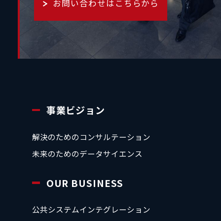
お問い合わせはこちらから
事業ビジョン
解決のためのコンサルテーション
未来のためのデータサイエンス
OUR BUSINESS
公共システムインテグレーション