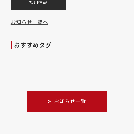
採用情報
お知らせ一覧へ
おすすめタグ
お知らせ一覧