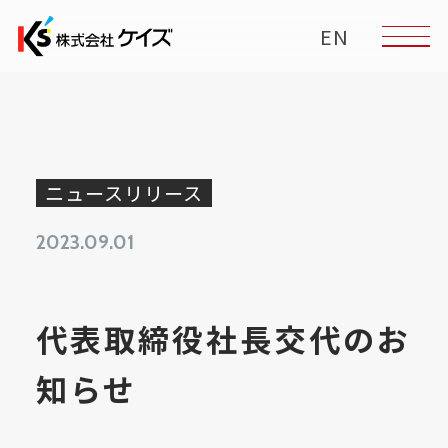
EN
ニュースリリース
2023.09.01
代表取締役社長交代のお
知らせ