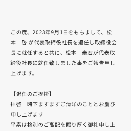
この度、2023年9月1日をもちまして、松
本 啓 が代表取締役社長を退任し取締役会
長に就任すると共に、松本 泰宏が代表取
締役社長に就任致しました事をご報告申し
上げます。
【退任のご挨拶】
拝啓 時下ますますご清洋のこととお慶び
申し上げます
平素は格別のご高配を賜り厚く御礼申し上