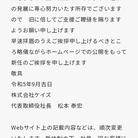
の発展に専心努力いたす所存でございます
ので 旧に倍してご支援ご鞭撻を賜ります
ようお願い申し上げます
早速拝眉のうえご挨拶申し上げるべきとこ
ろ略儀ながらホームページでの公開をもって
新任のご挨拶を申し上げます
敬具
令和5年9月吉日
株式会社ケイズ
代表取締役社長 松本 泰宏
Webサイト上の記載内容などは、順次変更
いたします。新体制の下、社員一同お客様に