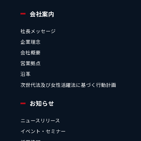
会社案内
社長メッセージ
企業理念
会社概要
営業拠点
沿革
次世代法及び女性活躍法に基づく行動計画
お知らせ
ニュースリリース
イベント・セミナー