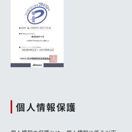
個人情報保護