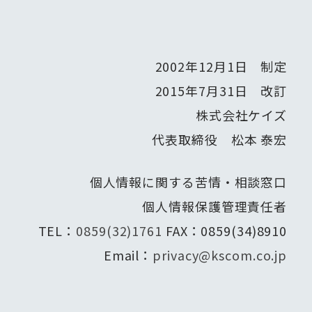
2002年12月1日 制定
2015年7月31日 改訂
株式会社ケイズ
代表取締役 松本 泰宏
個人情報に関する苦情・相談窓口
個人情報保護管理責任者
TEL：
0859(32)1761
FAX：0859(34)8910
Email：
privacy@kscom.co.jp