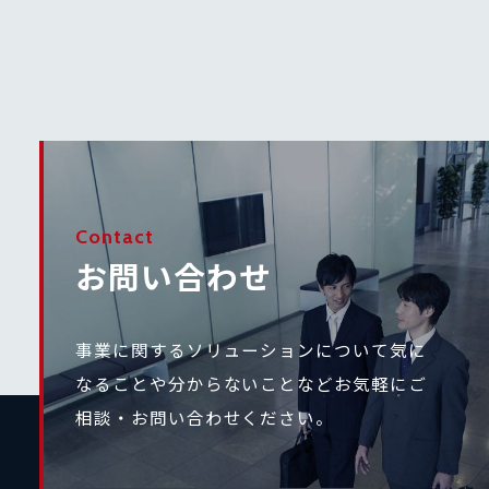
Contact
お問い合わせ
事業に関するソリューションについて気に
なることや
分からないことなどお気軽にご
相談・お問い合わせください。