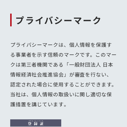
プライバシーマーク
プライバシーマークは、個人情報を保護す
る事業者を示す信頼のマークです。このマー
クは第三者機関である「一般財団法人 日本
情報経済社会推進協会」が審査を行ない、
認定された場合に使用することができます。
当社は、個人情報の取扱いに関し適切な保
護措置を講じています｡