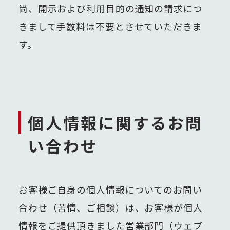
尚、開示および利用目的の通知の請求につ
きまして手数料は不要とさせていただきま
す。
個人情報に関するお問
い合わせ
お客様ご自身の個人情報についてのお問い
合わせ（苦情、ご相談）は、お客様が個人
情報をご提供頂きました営業部門（ウェブ