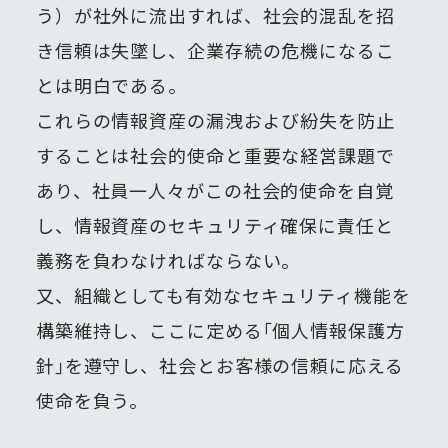
う）が社外に流出すれば、社会的混乱を招
き信頼は失墜し、企業存続の危機になるこ
とは明白である。
これらの情報資産の漏洩および紛失を防止
することは社会的使命と重要な経営課題で
あり、社員一人々がこの社会的使命を自覚
し、情報資産のセキュリティ確保に責任と
義務を負わなければならない。
又、組織としても有効なセキュリティ機能を
構築維持し、ここに定める｢個人情報保護方
針｣を遵守し、社会とお客様の信頼に応える
使命を負う。