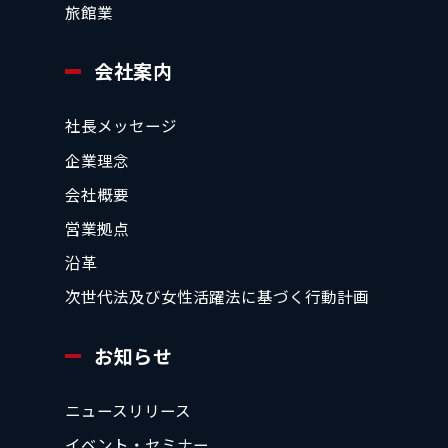
旅館業
会社案内
社長メッセージ
企業理念
会社概要
営業拠点
沿革
次世代法及び女性活躍法に基づく行動計画
お知らせ
ニュースリリース
イベント・セミナー