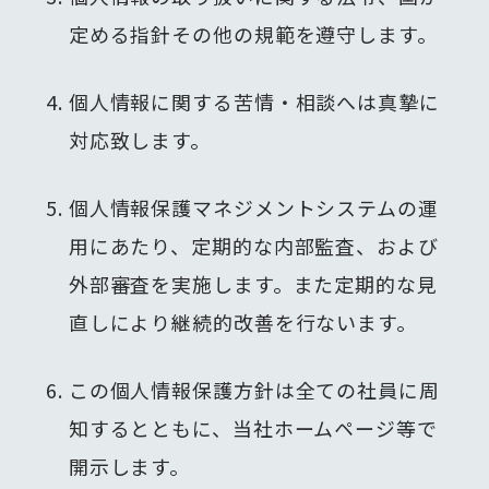
定める指針その他の規範を遵守します。
個人情報に関する苦情・相談へは真摯に
対応致します。
個人情報保護マネジメントシステムの運
用にあたり、定期的な内部監査、および
外部審査を実施します。また定期的な見
直しにより継続的改善を行ないます。
この個人情報保護方針は全ての社員に周
知するとともに、当社ホームページ等で
開示します。