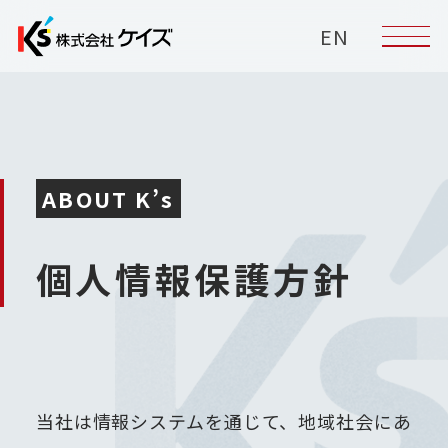
EN
ABOUT K’s
個人情報保護方針
当社は情報システムを通じて、地域社会にあ