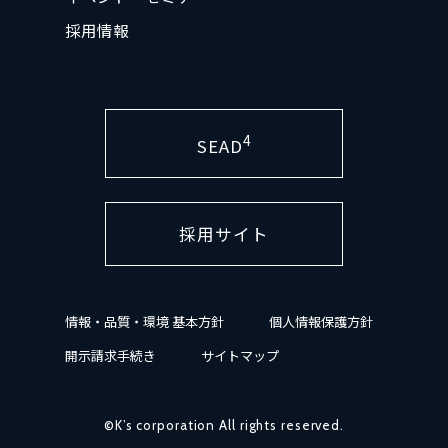
採用情報
4
SEAD
採用サイト
情報・品質・環境 基本方針
個人情報保護方針
開示請求手続き
サイトマップ
©K’s corporation All rights reserved.