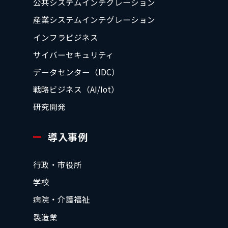
公共システムインテグレーション
産業システムインテグレーション
インフラビジネス
サイバーセキュリティ
データセンター（IDC）
戦略ビジネス（AI/Iot）
研究開発
導入事例
行政・市役所
学校
病院・介護福祉
製造業