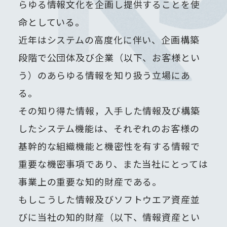
らゆる情報文化を企画し提供することを使
命としている。
近年はシステムの高度化に伴い、企画構築
段階で公団体及び企業（以下、お客様とい
う）のあらゆる情報を知り扱う立場にあ
る。
その知り得た情報，入手した情報及び構築
したシステム機能は、それぞれのお客様の
基幹的な組織機能と機密性を有する情報で
重要な機密事項であり、また当社にとっては
事業上の重要な知的財産である。
もしこうした情報及びソフトウエア資産並
びに当社の知的財産（以下、情報資産とい