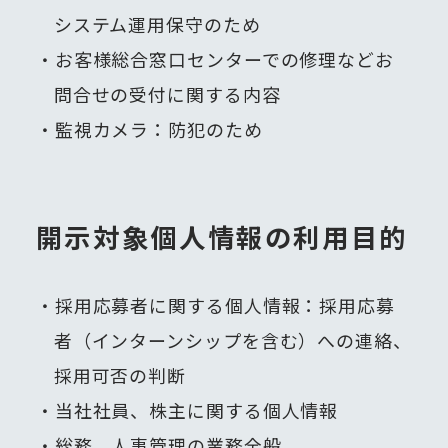
システム運用保守のため
お客様総合窓口センターでの修理などお
問合せの受付に関する内容
監視カメラ：防犯のため
開示対象個人情報の利用目的
採用応募者に関する個人情報：採用応募
者（インターンシップを含む）への連絡、
採用可否の判断
当社社員、株主に関する個人情報
総務、人事管理の業務全般