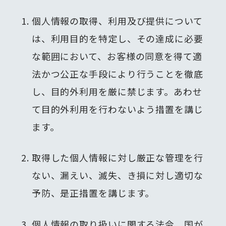
個人情報の取得、利用及び提供について
は、利用目的を特定し、その達成に必要
な範囲において、お客様の同意を得て適
法かつ公正な手段により行うことを徹底
し、目的外利用を厳に禁じます。あわせ
て目的外利用を行わないよう措置を講じ
ます。
取得した個人情報に対し厳正な管理を行
ない、漏えい、滅失、き損に対し適切な
予防、是正措置を講じます。
個人情報の取り扱いに関する法令、国が