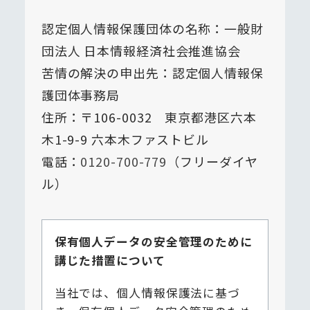
認定個人情報保護団体の名称：一般財
団法人 日本情報経済社会推進協会
苦情の解決の申出先：認定個人情報保
護団体事務局
住所：〒106-0032 東京都港区六本
木1-9-9 六本木ファストビル
電話：
0120-700-779
（フリーダイヤ
ル）
保有個人データの安全管理のために
講じた措置について
当社では、個人情報保護法に基づ