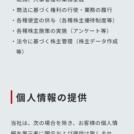
商法に基づく権利の行使・業務の履行
各種便宜の供与（各種株主優待制度等）
各種株主施策の実施（アンケート等）
法令に基づく株主管理（株主データ作成
等）
個人情報の提供
当社は、次の場合を除き、お客様の個人情
報を第三者に開示および提供は致しませ