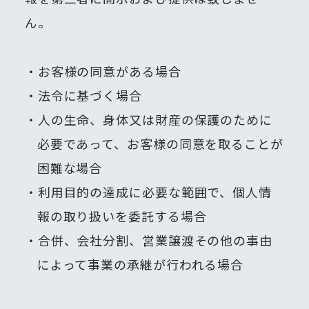
ん。
お客様の同意がある場合
法令に基づく場合
人の生命、身体又は財産の保護のために
必要であって、お客様の同意を取ることが
困難な場合
利用目的の達成に必要な範囲で、個人情
報の取り扱いを委託する場合
合併、会社分割、営業譲渡その他の事由
によって事業の承継が行われる場合