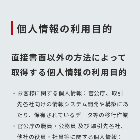
個人情報の利用目的
直接書面以外の方法によって
取得する個人情報の利用目的
お客様に関する個人情報：官公庁、取引
先各社向けの情報システム開発や構築にあ
たり、保有されているデータ等の移行作業
官公庁の職員・公務員 及び 取引先各社、
他社の役員・社員等に関する個人情報：