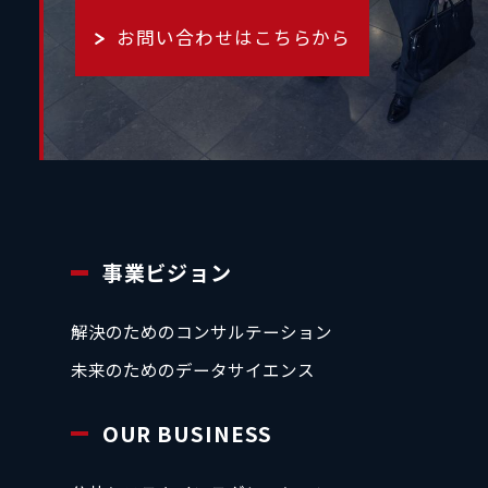
お問い合わせはこちらから
事業ビジョン
解決のためのコンサルテーション
未来のためのデータサイエンス
OUR BUSINESS