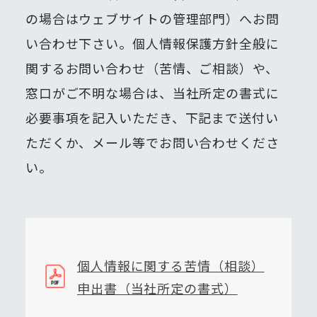
の場合はウェブサイトの管理部門）へお問
い合わせ下さい。個人情報保護方針全般に
関するお問い合わせ（苦情、ご相談）や、
窓口がご不明な場合は、当社所定の書式に
必要事項を記入いただき、下記まで送付い
ただくか、メール等でお問い合わせくださ
い。
個人情報に関する苦情（相談）
申出書（当社所定の書式）