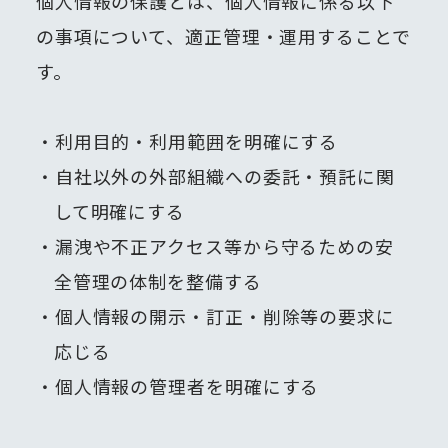
個人情報の保護とは、個人情報に係る以下
の事項について、適正管理・運用することで
す。
利用目的・利用範囲を明確にする
自社以外の外部組織への委託・預託に関
して明確にする
漏洩や不正アクセス等から守るための安
全管理の体制を整備する
個人情報の開示・訂正・削除等の要求に
応じる
個人情報の管理者を明確にする