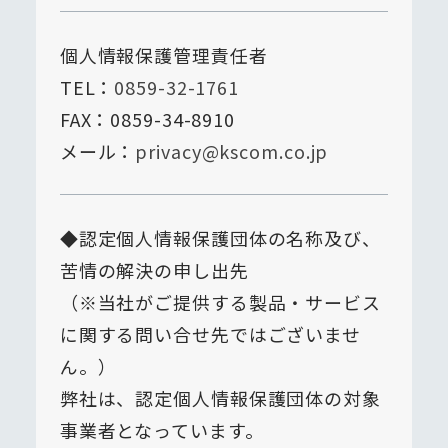
個人情報保護管理責任者
TEL：
0859-32-1761
FAX：0859-34-8910
メール：
privacy@kscom.co.jp
◆認定個人情報保護団体の名称及び、
苦情の解決の申し出先
（※当社がご提供する製品・サービス
に関する問い合せ先ではございませ
ん。）
弊社は、認定個人情報保護団体の対象
事業者となっています。