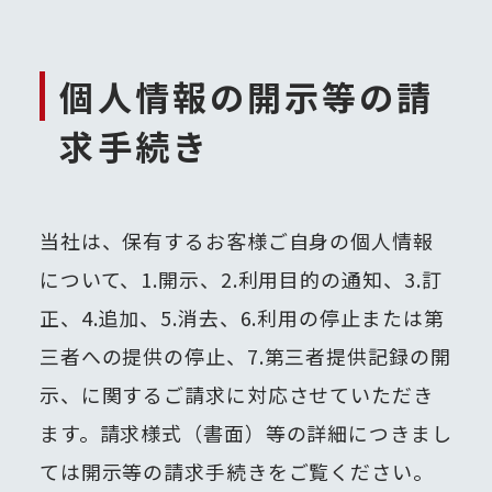
個人情報の開示等の請
求手続き
当社は、保有するお客様ご自身の個人情報
について、1.開示、2.利用目的の通知、3.訂
正、4.追加、5.消去、6.利用の停止または第
三者への提供の停止、7.第三者提供記録の開
示、に関するご請求に対応させていただき
ます。請求様式（書面）等の詳細につきまし
ては開示等の請求手続きをご覧ください。