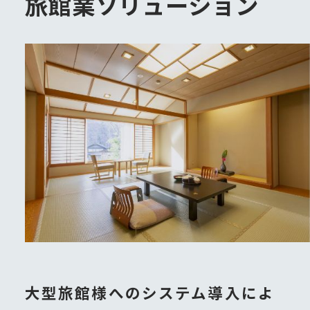
旅館業ソリューション
大型旅館様へのシステム導入によ