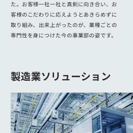
た。
お客様一社一社と真剣に向き合い、お
客様のこだわりに応えようとあきらめずに
取り組み、出来上がったのが、業種ごとの
専門性を身につけた今の事業部の姿です。
製造業ソリューション