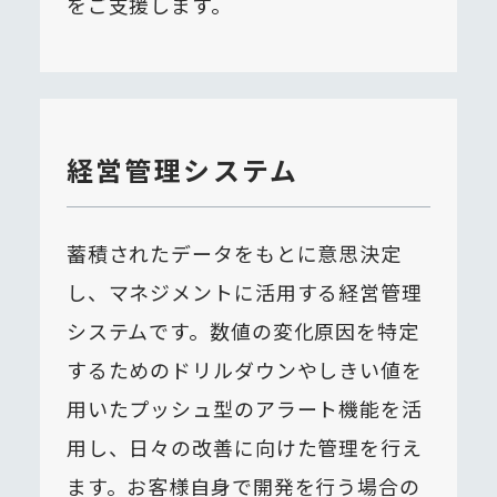
をご支援します。
経営管理システム
蓄積されたデータをもとに意思決定
し、マネジメントに活用する経営管理
システムです。数値の変化原因を特定
するためのドリルダウンやしきい値を
用いたプッシュ型のアラート機能を活
用し、日々の改善に向けた管理を行え
ます。お客様自身で開発を行う場合の