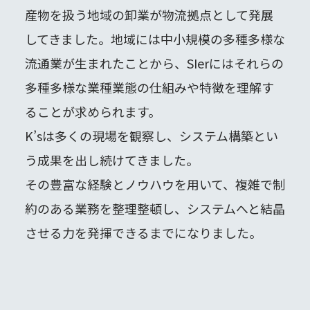
産物を扱う地域の卸業が物流拠点として発展
してきました。地域には中小規模の多種多様な
流通業が生まれたことから、SIerにはそれらの
多種多様な業種業態の仕組みや特徴を理解す
ることが求められます。
K’sは多くの現場を観察し、システム構築とい
う成果を出し続けてきました。
その豊富な経験とノウハウを用いて、複雑で制
約のある業務を整理整頓し、システムへと結晶
させる力を発揮できるまでになりました。