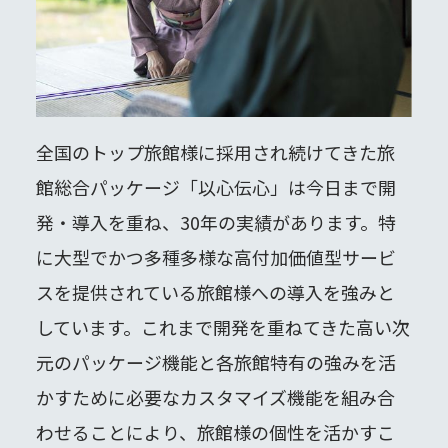
全国のトップ旅館様に採用され続けてきた旅
館総合パッケージ「以心伝心」は今日まで開
発・導入を重ね、30年の実績があります。特
に大型でかつ多種多様な高付加価値型サービ
スを提供されている旅館様への導入を強みと
しています。これまで開発を重ねてきた高い次
元のパッケージ機能と各旅館特有の強みを活
かすために必要なカスタマイズ機能を組み合
わせることにより、旅館様の個性を活かすこ