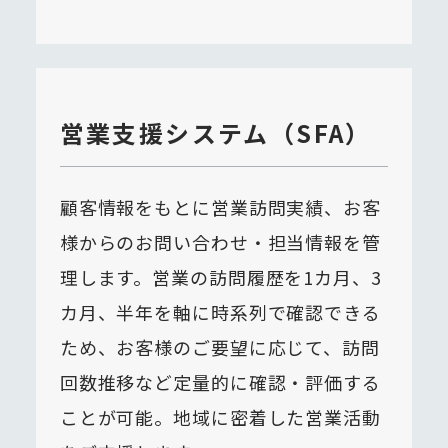
営業支援システム（SFA）
顧客情報をもとに営業訪問実績、お客
様からのお問い合わせ・担当情報を管
理します。営業の訪問履歴を1カ月、3
カ月、半年を軸に時系列で確認できる
ため、お客様のご要望に応じて、訪問
回数推移など定量的に確認・評価する
ことが可能。地域に密着した営業活動