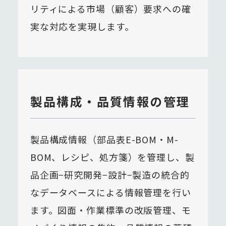
リティによる市場（顧客）要求への確
実な対応を実現します。
製品構成・品質情報の管理
製品構成情報（部品表E-BOM・M-
BOM、レシピ、処方箋）を管理し、製
品企画−研究開発−設計−製造の統合的
なデータベースによる情報管理を行い
ます。図面・作業標準の改版管理、モ