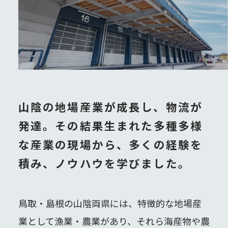
山陰の地場産業が成長し、物流が
発達。
その結果生まれた多種多様
な産業の現場から、
多くの経験を
積み、ノウハウを学びました。
鳥取・島根の山陰両県には、特徴的な地場産
業として漁業・農業があり、それら海産物や農