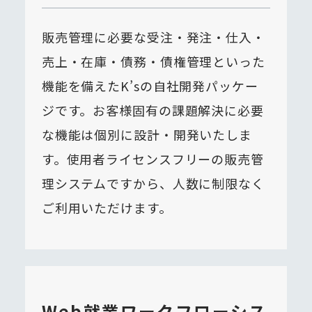
販売管理に必要な受注・発注・仕入・
売上・在庫・債務・債権管理といった
機能を備えたK’sの自社開発パッケー
ジです。お客様固有の課題解決に必要
な機能は個別に設計・開発いたしま
す。使用者ライセンスフリーの販売管
理システムですから、人数に制限なく
ご利用いただけます。
Web就業ワークフローシス