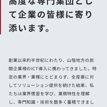
高度な専門集団とし
て
企業の皆様に寄り
添います。
創業以来約半世紀にわたり、山陰地方の民
間企業様のICT導入に携わってきました。
特
定の業界・業種にとどまらず、全産業に対
してソリューション提供を続けた結果、私
たちは業界慣習を学び、業務特性を理解
し、専門知識・技術を数多く蓄積できまし