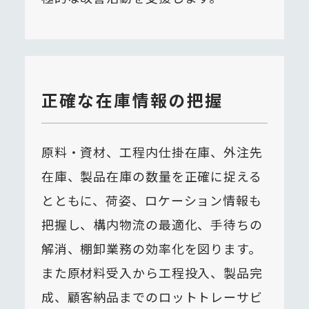
正確な在庫情報の把握
原料・資材、工程内仕掛在庫、外注先
在庫、製品在庫の数量を正確に捉える
とともに、荷姿、ロケーション情報も
把握し、構内物流の最適化、手待ちの
解消、棚卸業務の効率化を図ります。
また原材料受入から工程投入、製品完
成、顧客納品までのロットトレーサビ