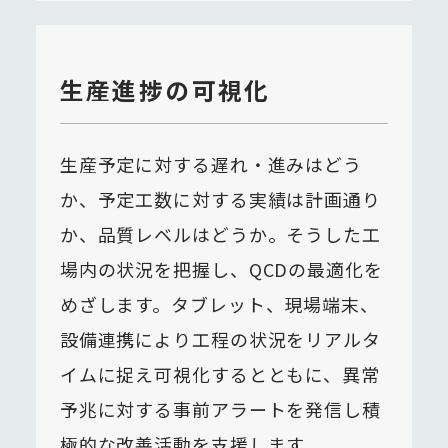
生産進捗の可視化
生産予定に対する遅れ・進みはどう
か、予定工数に対する実績は計画通り
か、品質レベルはどうか。そうした工
場内の状況を把握し、QCDの最適化を
めざします。タブレット、現場端末、
設備連携により工程の状況をリアルタ
イムに捉え可視化するとともに、異常
予兆に対する事前アラートを発信し積
極的な改善活動を支援します。