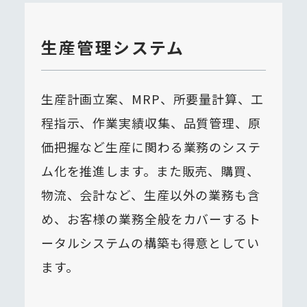
生産管理システム
生産計画立案、MRP、所要量計算、工
程指示、作業実績収集、品質管理、原
価把握など生産に関わる業務のシステ
ム化を推進します。また販売、購買、
物流、会計など、生産以外の業務も含
め、お客様の業務全般をカバーするト
ータルシステムの構築も得意としてい
ます。