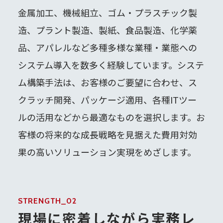
金属加工、機械組立、ゴム・プラスチック製
造、プラント製造、製紙、食品製造、化学薬
品、アパレルなど多種多様な業種・業態への
システム導入を数多く経験しています。システ
ム構築手法は、お客様のご要望に合わせ、ス
クラッチ開発、パッケージ適用、各種ITツー
ルの活用などから最適なものを選択します。お
客様の将来的な成長戦略を見据えた費用対効
果の高いソリューション実現をめざします。
STRENGTH_02
現場に密着しながら実務レ