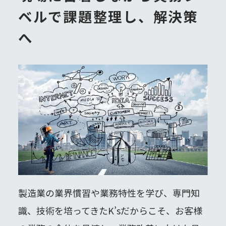
ベルで課題整理し、解決策
へ
製造業の業界慣習や業務特性を学び、専門知
識、技術を培ってきたK’sだからこそ、お客様