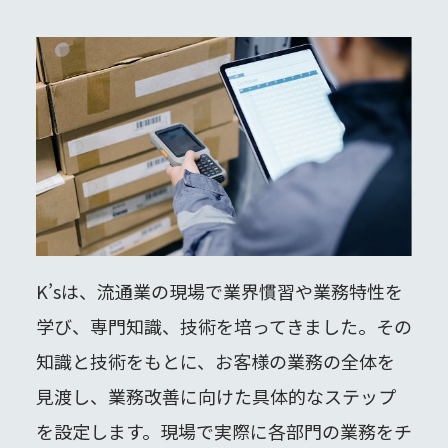
K’sは、流通業の現場で業界慣習や業務特性を
学び、専門知識、技術を培ってきました。その
知識と技術をもとに、お客様の業務の全体を
見渡し、業務改善に向けた具体的なステップ
を設定します。現場で実際に各部門の業務をチ