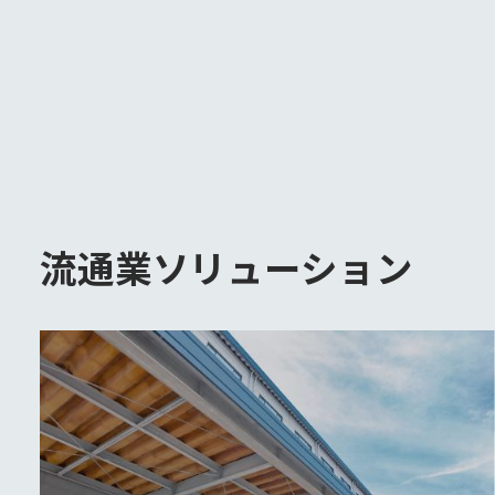
流通業ソリューション