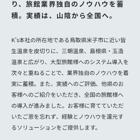
り、
旅館業界独自のノウハウを蓄
積。
実績は、山陰から全国へ。
K’s本社の所在地である鳥取県米子市に近い皆
生温泉を皮切りに、三朝温泉、島根県・玉造
温泉と広がり、大型旅館様へのシステム導入を
次々と重ねることで、業界独自のノウハウを着
実に蓄積。また、実績へのご評価、他県のお
客様へのご紹介をいただき、全国の旅館様へ
の導入が進みました。お客様に育てていただ
いたご恩を忘れず、経験とノウハウを還元す
るソリューションをご提供します。