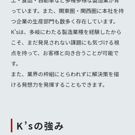
っています。また、関東圏・関西圏に本社を持
つ企業の生産部門も数多く存在しています。
K’sは、多岐にわたる製造業種を経験したから
こそ、まだ発見されない課題にも気づける視
点を持って、お客様と向き合うことが可能で
す。
また、業界の枠組にとらわれずに解決策を描
ける発想力を発揮することもできます。
K’sの強み