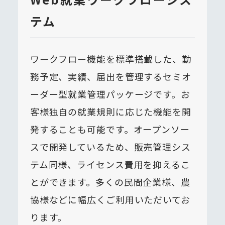
テム
ワークフロー機能を標準搭載した、勤
務予定、実績、届出を管理するセミオ
ーダー型就業管理パッケージです。お
客様独自の就業規則に応じた機能を開
発することも可能です。オープンソー
スで開発しているため、販売管理シス
テム同様、ライセンス費用を抑えるこ
とができます。多くの民間企業様、農
協様などに幅広くご利用いただいてお
ります。