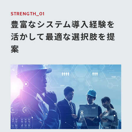
STRENGTH_01
豊富なシステム導入経験を
活かして最適な選択肢を提
案