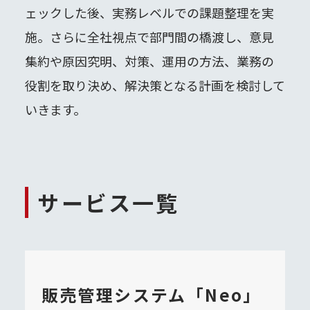
ェックした後、実務レベルでの課題整理を実
施。さらに全社視点で部門間の橋渡し、意見
集約や原因究明、対策、運用の方法、業務の
役割を取り決め、解決策となる計画を検討して
いきます。
サービス一覧
販売管理システム「Neo」