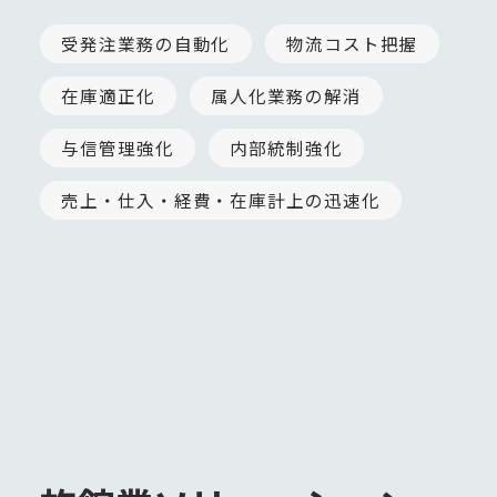
受発注業務の自動化
物流コスト把握
在庫適正化
属人化業務の解消
与信管理強化
内部統制強化
売上・仕入・経費・在庫計上の迅速化