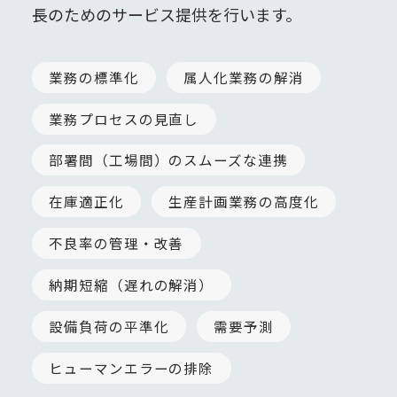
長のためのサービス提供を行います。
業務の標準化
属人化業務の解消
業務プロセスの見直し
部署間（工場間）のスムーズな連携
在庫適正化
生産計画業務の高度化
不良率の管理・改善
納期短縮（遅れの解消）
設備負荷の平準化
需要予測
ヒューマンエラーの排除