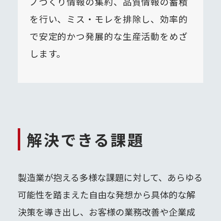
ノづくり情報の集約、品質情報の蓄積
を行い、ミス・モレを排除し、効率的
で安定的かつ発展的な生産活動をめざ
します。
解決できる課題
製造業が抱える多様な課題に対して、あらゆる
可能性を踏まえた自由な発想から具体的な解
決策を導き出し、お客様の業務改善や企業成