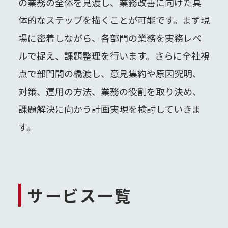
の業務の全体を見渡し、業務改善に向けた具
体的なステップを描くことが可能です。まず現
場に密着しながら、各部門の業務を実務レベ
ルで捉え、課題整理を行います。さらに全社視
点で部門間の橋渡し、意見集約や原因究明、
対策、運用の方法、業務の役割を取り決め、
課題解決に向かう計画実現を検討していきま
す。
サービス一覧