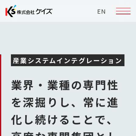
EN
産業システムインテグレーション
業界・業種の専門性
を深掘りし、
常に進
化し続けることで、