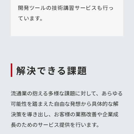
開発ツールの技術講習サービスも行っ
ています。
解決できる課題
流通業の抱える多様な課題に対して、あらゆる
可能性を踏まえた自由な発想から具体的な解
決策を導き出し、お客様の業務改善や企業成
長のためのサービス提供を行います。