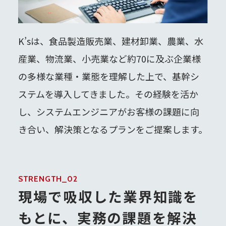
K’sは、食品製造販売業、建材卸業、農業、水
産業、物流業、小売業など約70に及ぶ企業様
の多様な業種・業態を理解した上で、基幹シ
ステムを導入してきました。その経験を活か
し、システムエンジニアがお客様の課題に向
き合い、解決策となるプランをご提案します。
STRENGTH_02
現場で吸収した業界知識を
もとに、実務の課題を解決