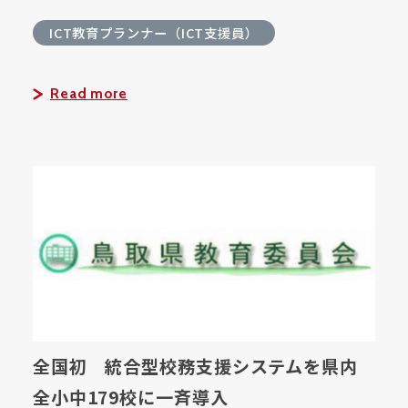
ICT教育プランナー（ICT支援員）
Read more
全国初 統合型校務支援システムを県内
全小中179校に一斉導入