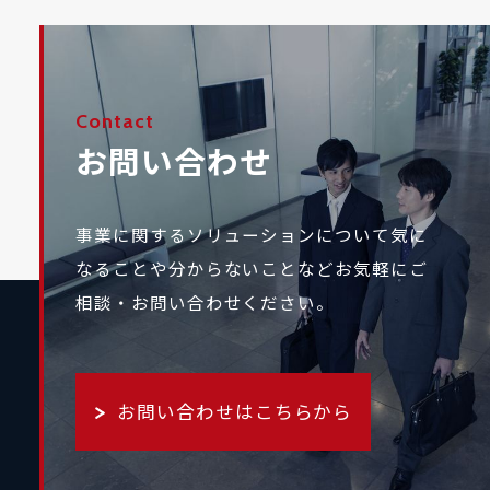
Contact
お問い合わせ
事業に関するソリューションについて気に
なることや
分からないことなどお気軽にご
相談・お問い合わせください。
お問い合わせはこちらから