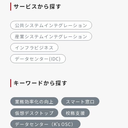
サービスから探す
公共システムインテグレーション
産業システムインテグレーション
インフラビジネス
データセンター(IDC)
キーワードから探す
業務効率化の向上
スマート窓口
仮想デスクトップ
校務支援
データセンター（K’s OSC）