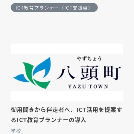
ICT教育プランナー（ICT支援員）
御用聞きから伴走者へ、ICT活用を提案す
るICT教育プランナーの導入
学校