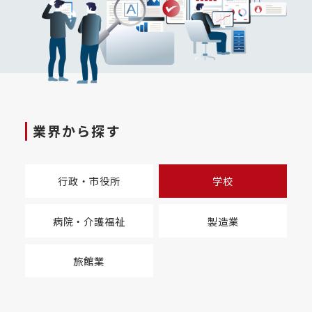
業界から探す
行政・市役所
学校
病院・介護福祉
製造業
旅館業