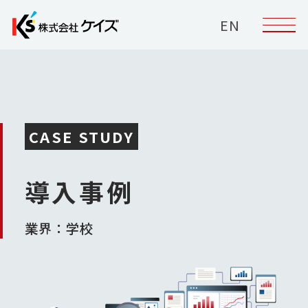
EN
CASE STUDY
導入事例
業界：学校