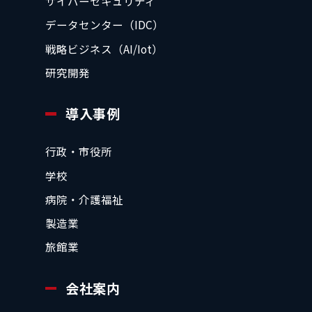
サイバーセキュリティ
データセンター（IDC）
戦略ビジネス（AI/Iot）
研究開発
導入事例
行政・市役所
学校
病院・介護福祉
製造業
旅館業
会社案内