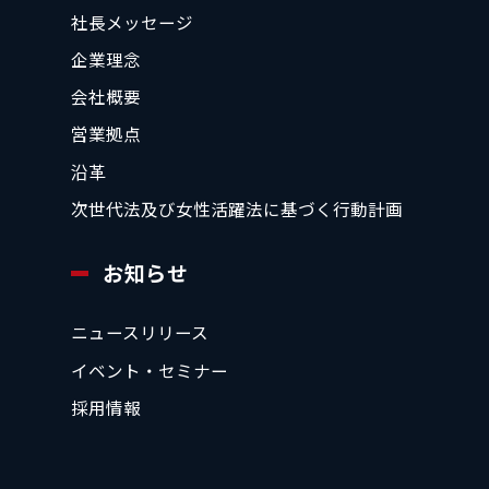
社長メッセージ
企業理念
会社概要
営業拠点
沿革
次世代法及び女性活躍法に基づく行動計画
お知らせ
ニュースリリース
イベント・セミナー
採用情報