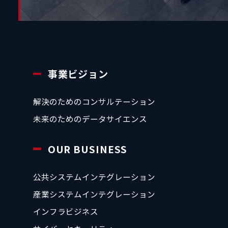
事業ビジョン
解決のためのコンサルテーション
未来のためのデータサイエンス
OUR BUSINESS
公共システムインテグレーション
産業システムインテグレーション
インフラビジネス