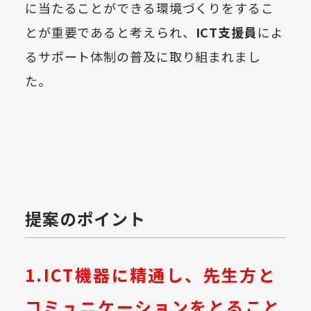
に当たることができる環境づくりをするこ
とが重要であると考えられ、
ICT支援員
によ
るサポート体制の普及に取り組まれまし
た。
提案のポイント
1.ICT機器に精通し、先生方と
コミュニケーションをとること