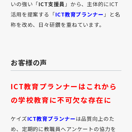
いの強い「
ICT支援員
」から、主体的にICT
活用を提案する「
ICT教育プランナー
」と名
称を改め、日々研鑽を重ねています。
お客様の声
ICT教育プランナーはこれから
の学校教育に不可欠な存在に
ケイズ
ICT教育プランナー
は品質向上のた
め、定期的に教職員へアンケートの協力を