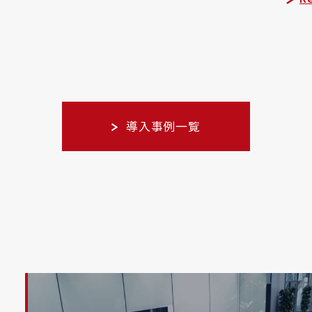
導入事例一覧