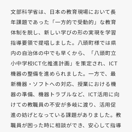
文部科学省は、日本の教育現場において長
年課題であった「一方的で受動的」な教育
体制を脱し、新しい学びの形の実現を学習
指導要領で提唱しました。八頭町様では県
内の自治体の中でも早くから、「八頭町立
小中学校ICT化推進計画」を策定され、ICT
機器の整備を進められました。一方で、最
新機器・ソフトへの対応、授業における機
器の準備、機器トラブルなど、ICT活用に向
けての教職員の不安が多岐に渡り、活用促
進の妨げとなっている課題がありました。教
職員が困った時に相談ができ、安心して指導