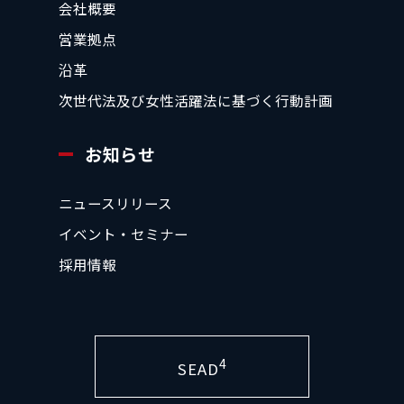
会社概要
営業拠点
沿革
次世代法及び女性活躍法に基づく行動計画
お知らせ
ニュースリリース
イベント・セミナー
採用情報
4
SEAD