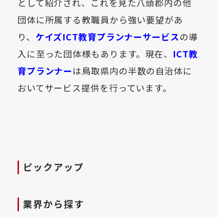
として紹介され、これを見た八頭郡内の他
団体に所属する教職員から強い要望があ
り、
ケイズICT教育プランナーサービス
の導
入に至った団体様もあります。現在、
ICT教
育プランナー
は鳥取県内の半数の自治体に
おいてサービス提供を行っています。
ピックアップ
業界から探す