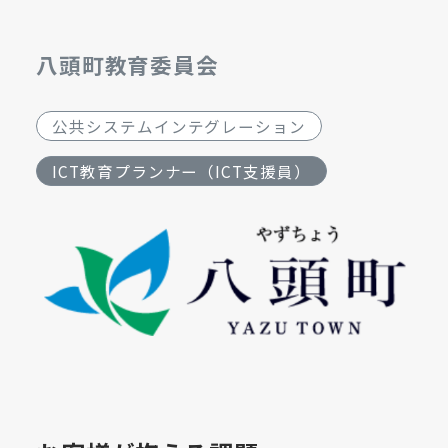
八頭町教育委員会
公共システムインテグレーション
ICT教育プランナー（ICT支援員）