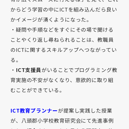
からどう学習の中にICTを組み込んだら良い
かイメージが湧くようになった。
・疑問や手順などをすぐにその場で聞ける
ことやくり返し尋ねられることは、教職員
のICTに関するスキルアップへつながってい
る。
・
ICT支援員
がいることでプログラミング教
育実施の不安がなくなり、意欲的に取り組
むことができている。
ICT教育プランナー
が提案し実践した授業
が、八頭郡小学校教育研究会にて先進事例