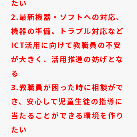
たい
2.最新機器・ソフトへの対応、
機器の準備、トラブル対応など
ICT
活用に向けて教職員の不安
が大きく、活用推進の妨げとな
る
3.教職員が困った時に相談がで
き、安心して児童生徒の指導に
当たることができる環境を作り
たい