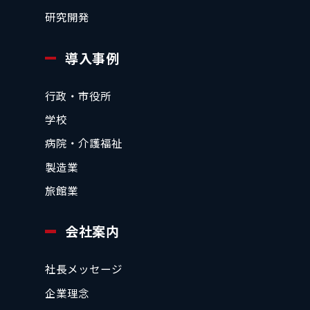
研究開発
導入事例
行政・市役所
学校
病院・介護福祉
製造業
旅館業
会社案内
社長メッセージ
企業理念