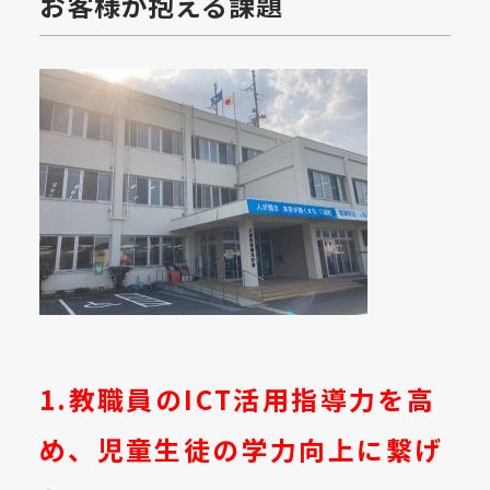
お客様が抱える課題
1.教職員のICT
活用指導力を高
め、児童生徒の学力向上に繋げ