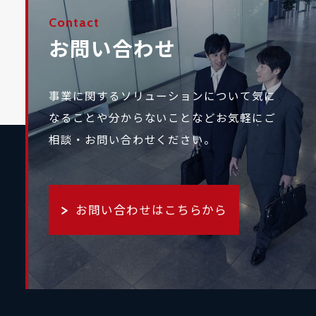
Contact
お問い合わせ
事業に関するソリューションについて気に
なることや
分からないことなどお気軽にご
相談・お問い合わせください。
お問い合わせはこちらから