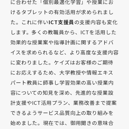
に合わせた「個別最適化学習」や授業にお
けるタブレットの有効活用が求められまし
た。これに伴い
ICT支援員
の支援内容も変化
します。多くの教職員から、ICTを活用した
効果的な授業案や指導計画に関するアドバ
イスを求められるなど、より高度な支援内容
に変わりました。ケイズはお客様のご期待
にお応えするため、大学教授や情報エキス
パート教員に師事し学習効果の高い授業内
容についての知見を深め、先進的な授業設
計支援やICT活用プラン、業務改善まで提案
できるようサービス品質向上の取り組みを
始めました。現在では、御用聞きの意味合