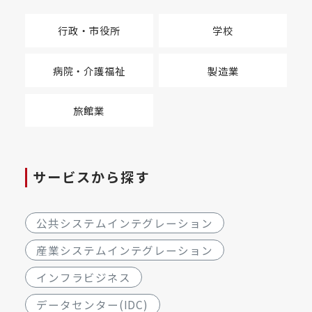
行政・市役所
学校
病院・介護福祉
製造業
旅館業
サービスから探す
公共システムインテグレーション
産業システムインテグレーション
インフラビジネス
データセンター(IDC)