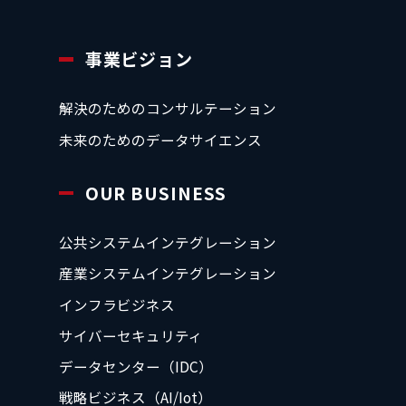
事業ビジョン
解決のためのコンサルテーション
未来のためのデータサイエンス
OUR BUSINESS
公共システムインテグレーション
産業システムインテグレーション
インフラビジネス
サイバーセキュリティ
データセンター（IDC）
戦略ビジネス（AI/Iot）