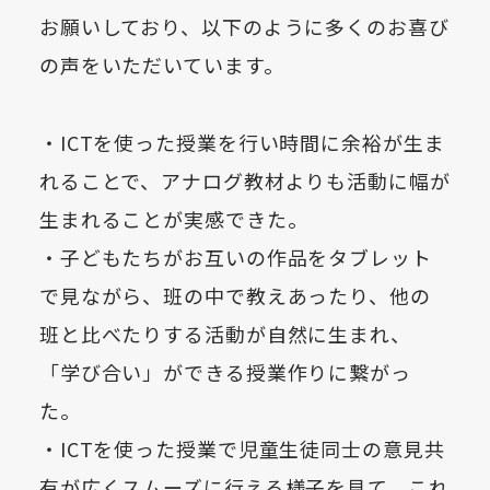
お願いしており、以下のように多くのお喜び
の声をいただいています。
・ICTを使った授業を行い時間に余裕が生ま
れることで、アナログ教材よりも活動に幅が
生まれることが実感できた。
・子どもたちがお互いの作品をタブレット
で見ながら、班の中で教えあったり、他の
班と比べたりする活動が自然に生まれ、
「学び合い」ができる授業作りに繋がっ
た。
・ICTを使った授業で児童生徒同士の意見共
有が広くスムーズに行える様子を見て、これ