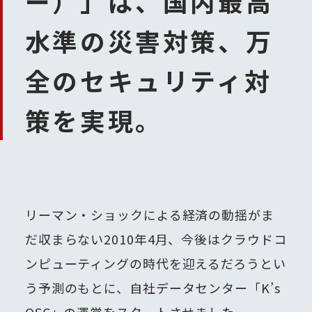
ー）」は、
国内最高
水準の災害対策、
万
全のセキュリティ対
策を実現。
リーマン・ショックによる経済の動揺がま
だ収まらない2010年4月、今後はクラウドコ
ンピューティングの時代を迎えるだろうとい
う予測のもとに、自社データセンター「K’s