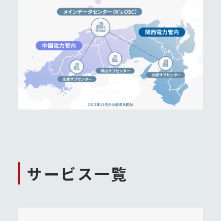
サービス一覧