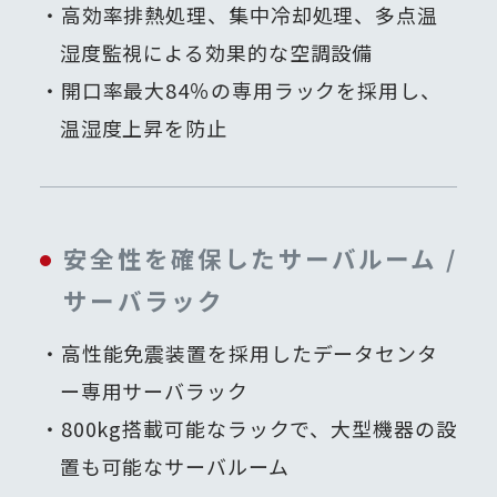
高効率排熱処理、集中冷却処理、多点温
湿度監視による効果的な空調設備
開口率最大84％の専用ラックを採用し、
温湿度上昇を防止
安全性を確保したサーバルーム /
サーバラック
高性能免震装置を採用したデータセンタ
ー専用サーバラック
800kg搭載可能なラックで、大型機器の設
置も可能なサーバルーム