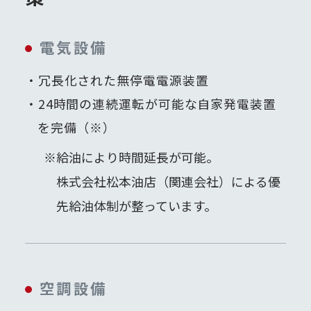
電気設備
冗長化された無停電電源装置
24時間の連続運転が可能な自家発電装置
を完備（※）
※給油により時間延長が可能。
株式会社松本油店（関連会社）による優
先給油体制が整っています。
空調設備