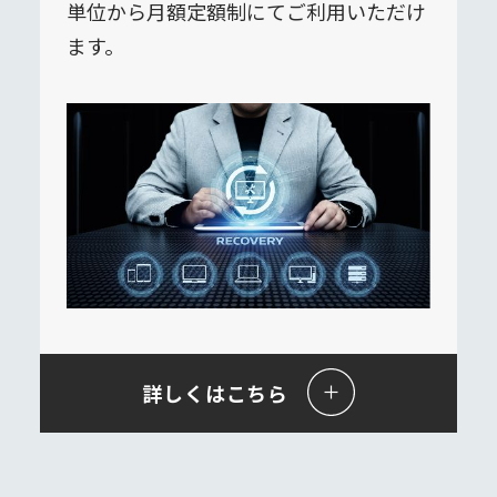
単位から月額定額制にてご利用いただけ
ます。
詳しくはこちら