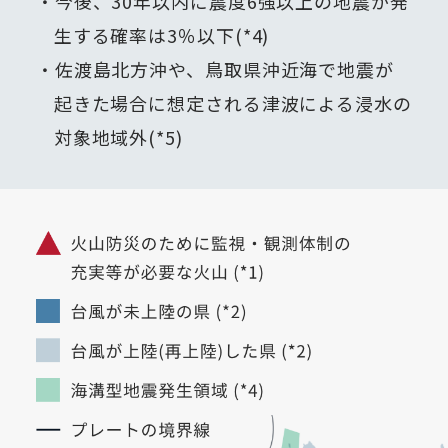
今後、30年以内に震度6強以上の地震が発
生する確率は3％以下(*4)
佐渡島北方沖や、鳥取県沖近海で地震が
起きた場合に想定される津波による浸水の
対象地域外(*5)