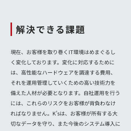
解決できる課題
現在、お客様を取り巻くIT環境はめまぐるし
く変化しております。変化に対応するために
は、高性能なハードウェアを調達する費用、
それを運用管理していくための高い技術力を
備えた人材が必要となります。自社運用を行う
には、これらのリスクをお客様が背負わなけ
ればなりません。K’sは、お客様が所有する大
切なデータを守り、また今後のシステム導入に