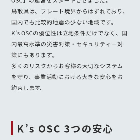
OSC」の運営をスタートさせました。
鳥取県は、プレート境界からはずれており、
国内でも比較的地震の少ない地域です。
K’s OSCの優位性は立地条件だけでなく、国
内最高水準の災害対策・セキュリティー対
策にもあります。
多くのリスクからお客様の大切なシステム
を守り、事業活動における大きな安心をお
約束します。
K’s OSC 3つの安心