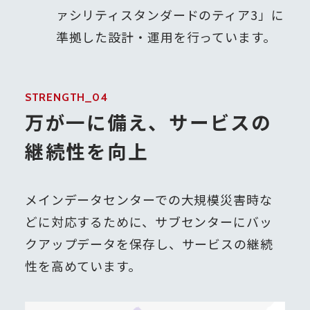
ァシリティスタンダードのティア3」に
準拠した設計・運用を行っています。
STRENGTH_04
万が一に備え、サービスの
継続性を向上
メインデータセンターでの大規模災害時な
どに対応するために、サブセンターにバッ
クアップデータを保存し、サービスの継続
性を高めています。