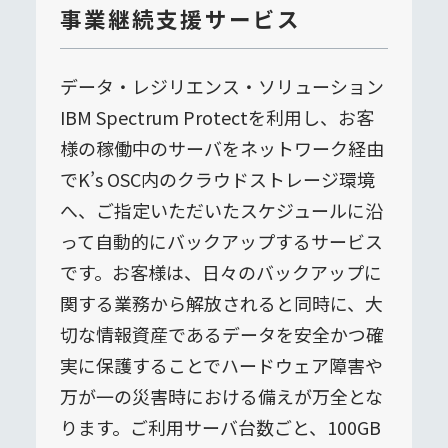
事業継続支援サービス
データ・レジリエンス・ソリューション
IBM Spectrum Protectを利用し、お客
様の稼働中のサーバをネットワーク経由
でK’s OSC内のクラウドストレージ環境
へ、ご指定いただいたスケジュールに沿
って自動的にバックアップするサービス
です。お客様は、日々のバックアップに
関する業務から解放されると同時に、大
切な情報資産であるデータを安全かつ確
実に保護することでハードウェア障害や
万が一の災害時における備えが万全とな
ります。ご利用サーバ台数ごと、100GB