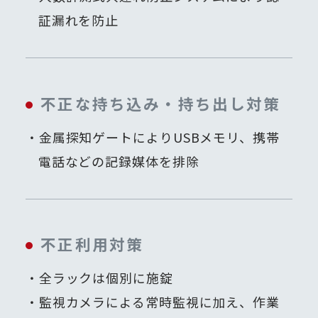
証漏れを防止
不正な持ち込み・持ち出し対策
金属探知ゲートによりUSBメモリ、携帯
電話などの記録媒体を排除
不正利用対策
全ラックは個別に施錠
監視カメラによる常時監視に加え、作業