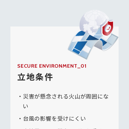
SECURE ENVIRONMENT_01
立地条件
災害が懸念される火山が周囲にな
い
台風の影響を受けにくい