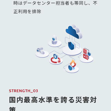
時はデータセンター担当者も帯同し、不
正利用を排除
STRENGTH_03
国内最高水準を誇る災害対
策