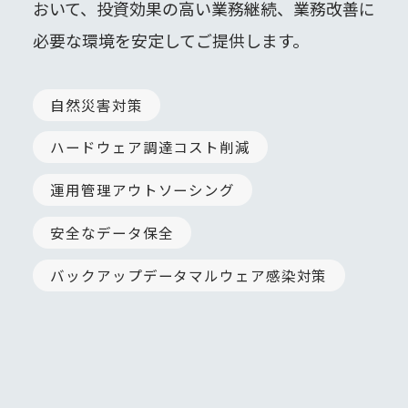
おいて、投資効果の高い業務継続、業務改善に
必要な環境を安定してご提供します。
自然災害対策
ハードウェア調達コスト削減
運用管理アウトソーシング
安全なデータ保全
バックアップデータマルウェア感染対策