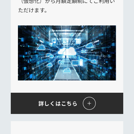
（仮想化）から月額定額制にてご利用い
ただけます。
詳しくはこちら