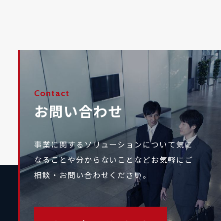
Contact
お問い合わせ
事業に関するソリューションについて気に
なることや
分からないことなどお気軽にご
相談・お問い合わせください。