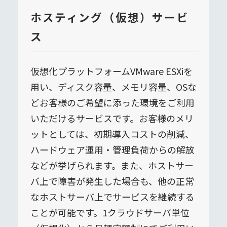
ホスティング（仮想）サービ
ス
仮想化プラットフォームVMware ESXiを
用い、ディスク容量、メモリ容量、OSな
どお客様のご希望に添った環境をご利用
いただけるサービスです。お客様のメリ
ットとしては、初期導入コストの削減、
ハードウェア運用・管理負荷からの解放
などが挙げられます。また、ホストサー
バ上で障害が発生した場合も、他の正常
なホストサーバ上でサービスを継続する
ことが可能です。1クラウドサーバ単位