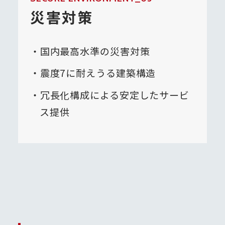
災害対策
国内最高水準の災害対策
震度7に耐えうる建築構造
冗長化構成による安定したサービ
ス提供