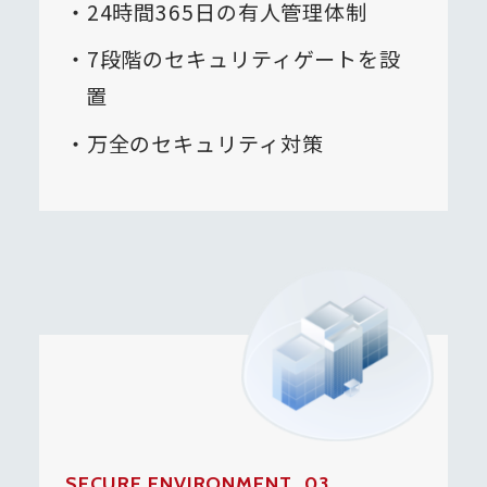
24時間365日の有人管理体制
7段階のセキュリティゲートを設
置
万全のセキュリティ対策
SECURE ENVIRONMENT_03