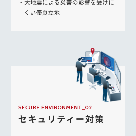
大地震による災害の影響を受けに
くい優良立地
SECURE ENVIRONMENT_02
セキュリティー対策