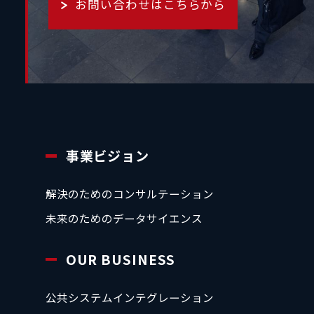
お問い合わせはこちらから
事業ビジョン
解決のためのコンサルテーション
未来のためのデータサイエンス
OUR BUSINESS
公共システムインテグレーション