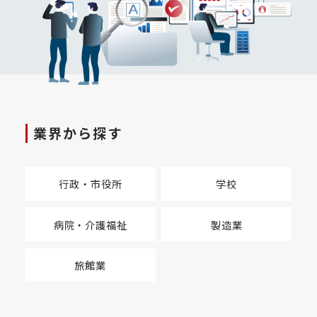
業界から探す
行政・市役所
学校
病院・介護福祉
製造業
旅館業