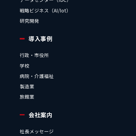
戦略ビジネス（AI/Iot）
研究開発
導入事例
行政・市役所
学校
病院・介護福祉
製造業
旅館業
会社案内
社長メッセージ