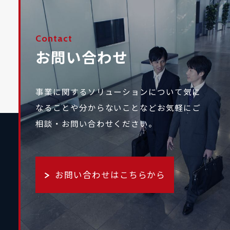
Contact
お問い合わせ
事業に関するソリューションについて気に
なることや
分からないことなどお気軽にご
相談・お問い合わせください。
お問い合わせはこちらから