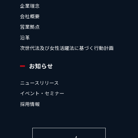
企業理念
会社概要
営業拠点
沿革
次世代法及び女性活躍法に基づく行動計画
お知らせ
ニュースリリース
イベント・セミナー
採用情報
4