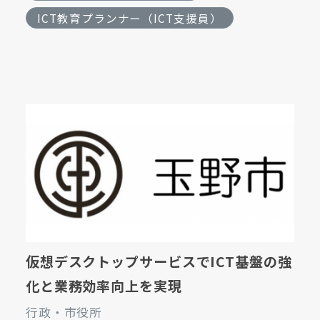
ICT教育プランナー（ICT支援員）
仮想デスクトップサービスでICT基盤の強
化と業務効率向上を実現
行政・市役所