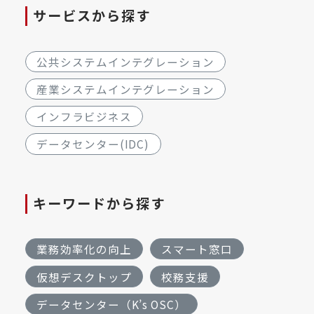
サービスから探す
公共システムインテグレーション
産業システムインテグレーション
インフラビジネス
データセンター(IDC)
キーワードから探す
業務効率化の向上
スマート窓口
仮想デスクトップ
校務支援
データセンター（K’s OSC）