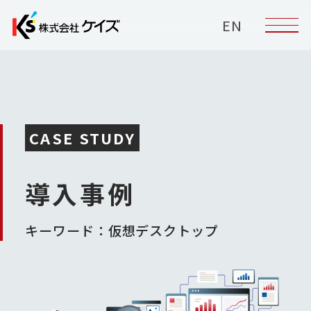
EN
CASE STUDY
導入事例
キーワード：仮想デスクトップ