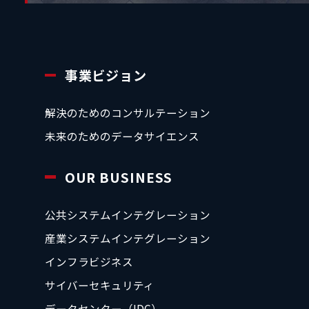
事業ビジョン
解決のためのコンサルテーション
未来のためのデータサイエンス
OUR BUSINESS
公共システムインテグレーション
産業システムインテグレーション
インフラビジネス
サイバーセキュリティ
データセンター（IDC）