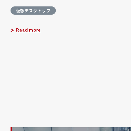
仮想デスクトップ
Read more